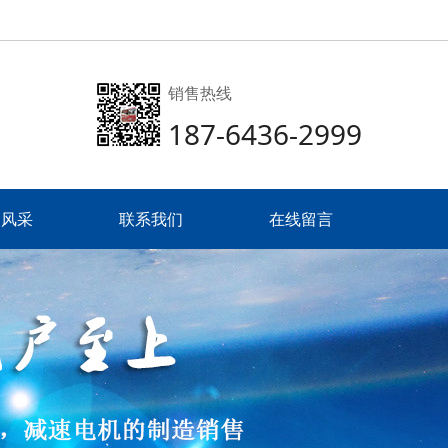
销售热线
187-6436-2999
达风采
联系我们
在线留言