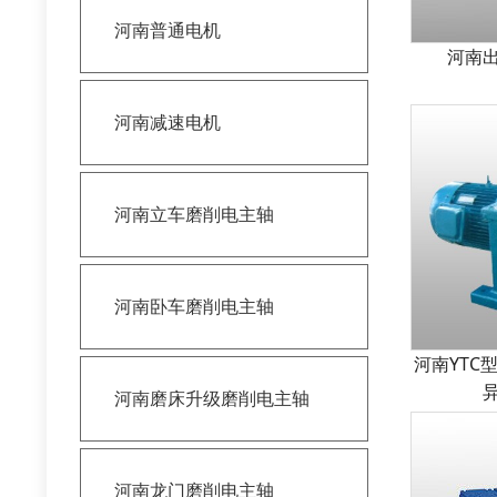
河南普通电机
河南
河南减速电机
河南立车磨削电主轴
河南卧车磨削电主轴
河南YTC
河南磨床升级磨削电主轴
河南龙门磨削电主轴