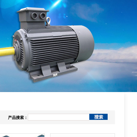
产品搜索：