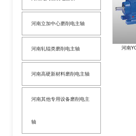
河南立加中心磨削电主轴
河南Y
河南轧辊类磨削电主轴
河南高硬新材料磨削电主轴
河南其他专用设备磨削电主
轴