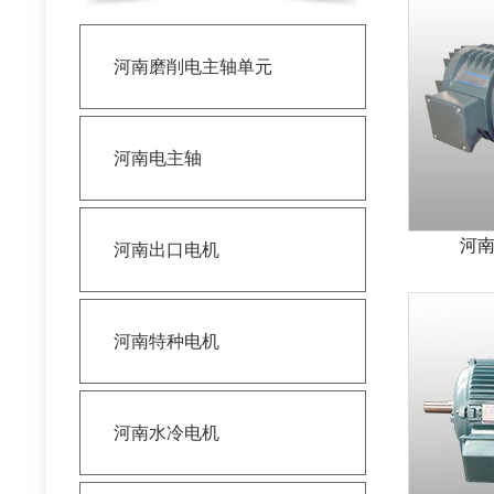
河南磨削电主轴单元
河南电主轴
河南
河南出口电机
河南特种电机
河南水冷电机