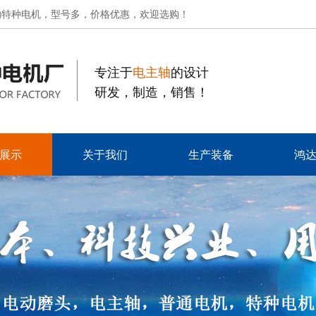
的特种电机，型号多，价格优惠，欢迎选购！
专注于
电主轴
的设计
研发，制造，销售！
展示
关于我们
生产装备
鸿