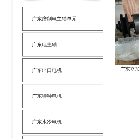
广东磨削电主轴单元
广东电主轴
广东立
广东出口电机
广东特种电机
广东水冷电机