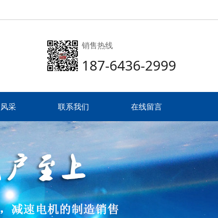
销售热线
187-6436-2999
达风采
联系我们
在线留言