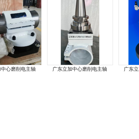
加中心磨削电主轴
广东立加中心磨削电主轴
广东立