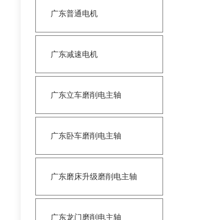
广东普通电机
广东减速电机
广东立车磨削电主轴
广东卧车磨削电主轴
广东磨床升级磨削电主轴
广东龙门磨削电主轴