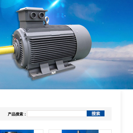
产品搜索：