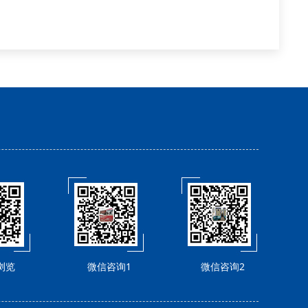
浏览
微信咨询1
微信咨询2