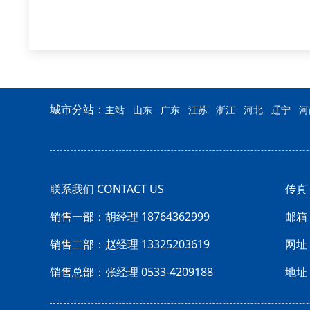
城市分站：
主站
山东
广东
江苏
浙江
河北
辽宁
河
联系我们 CONTACT US
传真：
销售一部：胡经理 18764362999
邮箱：
销售二部：赵经理 13325203619
网址：
销售总部：张经理 0533-4209188
地址