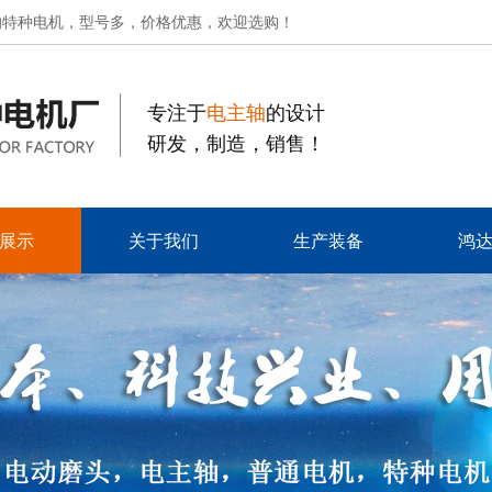
的特种电机，型号多，价格优惠，欢迎选购！
专注于
电主轴
的设计
研发，制造，销售！
展示
关于我们
生产装备
鸿