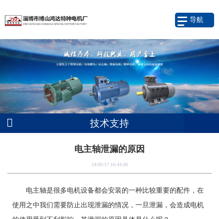
导航
技术支持
电主轴泄漏的原因
24/06/17 16:44:06
电主轴是很多电机设备都会安装的一种比较重要的配件，在
使用之中我们需要防止出现泄漏的情况，一旦泄漏，会造成电机