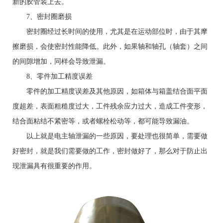
新的胶管装上去。
7、密封圈磨损
密封圈经过长时间的使用，尤其是在运动部位时，由于其摩
擦磨损，会使密封性能降低。此外，如果轴和轴孔（轴套）之间
的间隙增加，同样会导致泄漏。
8、零件加工精度误差
零件的加工精度误差及其他原因，如箱体与箱盖结合面平面
度超差，表面粗糙度过大，工件残余应力过大，造成工件变形，
结合面粘结不紧密等，或者螺栓松动等，都可能导致漏油。
以上就是电主轴泄漏的一些原因，要处理也很简单，需要做
好密封，就是我们需要做的工作，密封做好了，那么对于防止出
现泄漏具有很重要的作用。